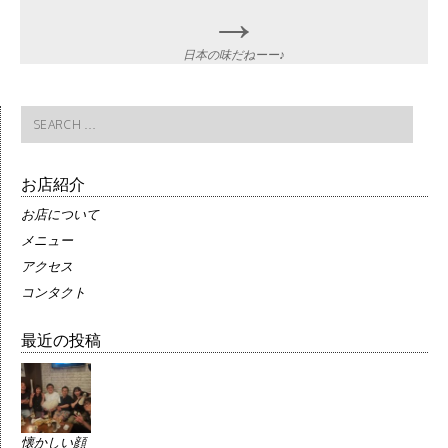
→
日本の味だねーー♪
Search
for:
お店紹介
お店について
メニュー
アクセス
コンタクト
最近の投稿
懐かしい顔