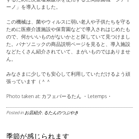
ーノ」を導入しました。
この機械は、菌やウィルスに弱い老人や子供たちを守る
ために医療介護施設や保育園などで導入されはじめたも
ので、何かいいものがないかとと探していて見つけまし
た。パナソニックの商品説明ページを見ると、導入施設
などたくさん紹介されていて、まがいものではありませ
ん。
みなさまに少しでも安心して利用していただけるよう頑
張っています（＾＾
Photo taken at: カフェバーるたん ・Letemps・
Posted in
お店紹介
,
るたんのつぶやき
季節が感じられます