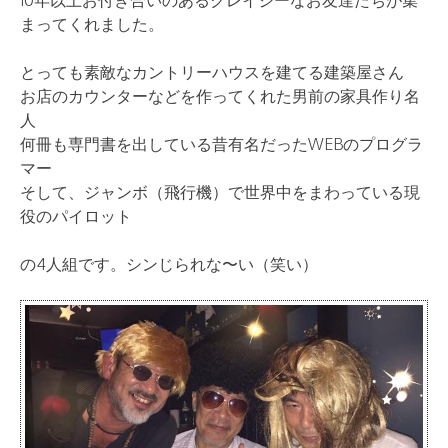
10年以上お付き合いのあるクレイジーなお友達たちが集
まってくれました。
とっても素敵なカントリーハウスを建てる建築屋さん
お店のカウンターなどを作ってくれた男前の家具作り名
人
何冊も専門書を出している昔有名だったWEBのプログラ
マー
そして、ジャンボ（飛行機）で世界中をまわっている現
役のパイロット
の4人組です。シンじられな〜い（笑い）