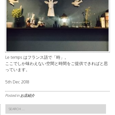
Le temps はフランス語で「時」。
ここでしか味わえない空間と時間をご提供できればと思
っています。
5th Dec 2018
Posted in
お店紹介
Search
for: