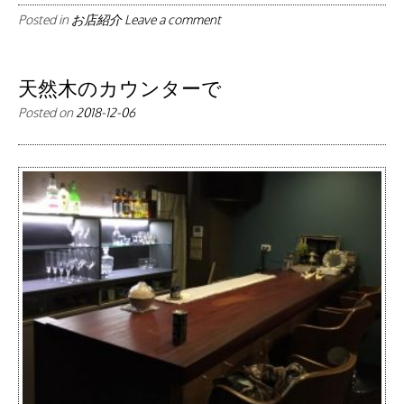
Posted in
お店紹介
Leave a comment
天然木のカウンターで
Posted on
2018-12-06