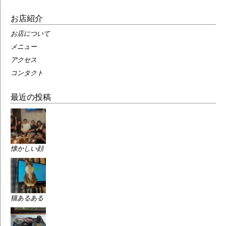
お店紹介
お店について
メニュー
アクセス
コンタクト
最近の投稿
懐かしい顔
猫あるある