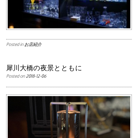
Posted in
お店紹介
犀川大橋の夜景とともに
Posted on
2018-12-06