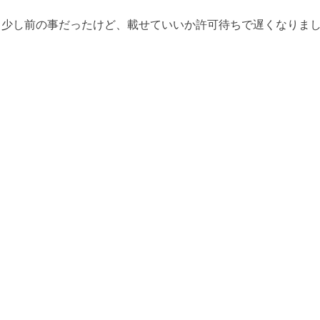
=) 少し前の事だったけど、載せていいか許可待ちで遅くなりま