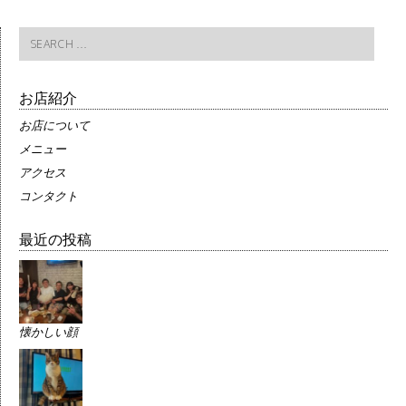
Search
for:
お店紹介
お店について
メニュー
アクセス
コンタクト
最近の投稿
懐かしい顔