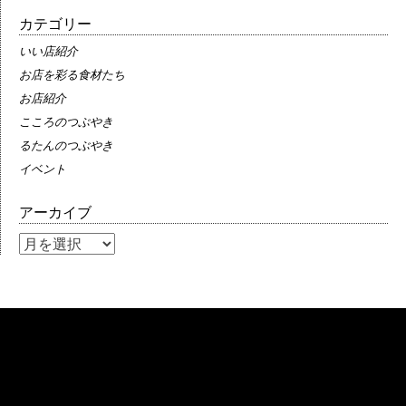
カテゴリー
いい店紹介
お店を彩る食材たち
お店紹介
こころのつぶやき
るたんのつぶやき
イベント
アーカイブ
ア
ー
カ
イ
ブ