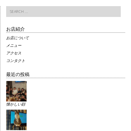
Search
for:
お店紹介
お店について
メニュー
アクセス
コンタクト
最近の投稿
懐かしい顔