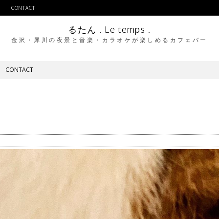
CONTACT
るたん . Le temps .
金沢・犀川の夜景と音楽・カラオケが楽しめるカフェバー
CONTACT