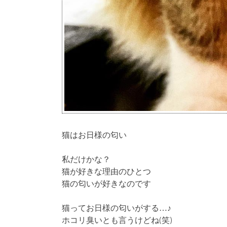
猫はお日様の匂い
私だけかな？
猫が好きな理由のひとつ
猫の匂いが好きなのです
猫ってお日様の匂いがする…♪
ホコリ臭いとも言うけどね(笑)