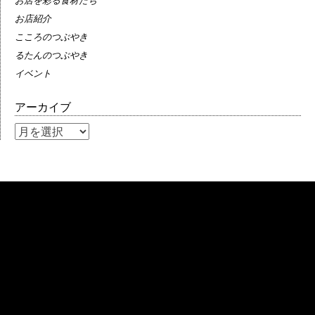
お店を彩る食材たち
お店紹介
こころのつぶやき
るたんのつぶやき
イベント
アーカイブ
ア
ー
カ
イ
ブ