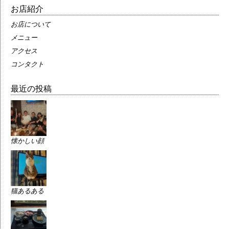
お店紹介
お店について
メニュー
アクセス
コンタクト
最近の投稿
懐かしい顔
猫あるある