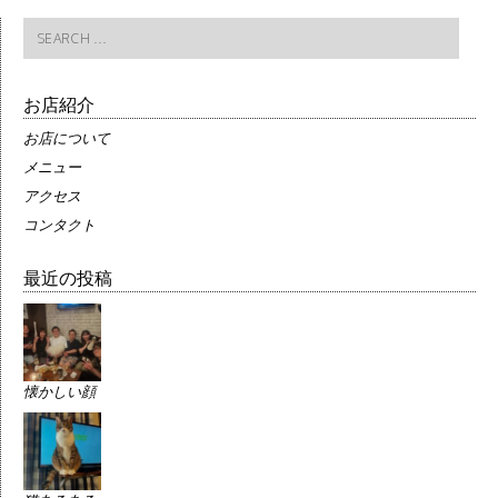
Search
for:
お店紹介
お店について
メニュー
アクセス
コンタクト
最近の投稿
懐かしい顔