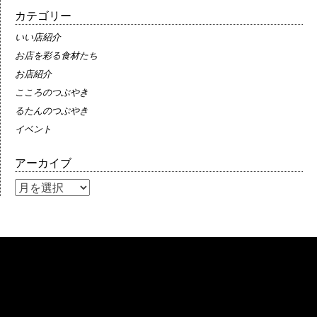
カテゴリー
いい店紹介
お店を彩る食材たち
お店紹介
こころのつぶやき
るたんのつぶやき
イベント
アーカイブ
ア
ー
カ
イ
ブ