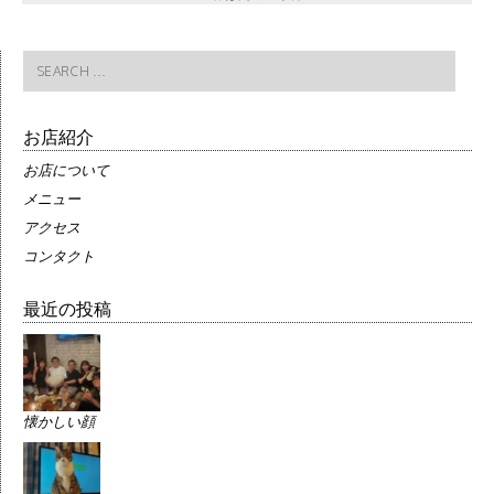
Search
for:
お店紹介
お店について
メニュー
アクセス
コンタクト
最近の投稿
懐かしい顔