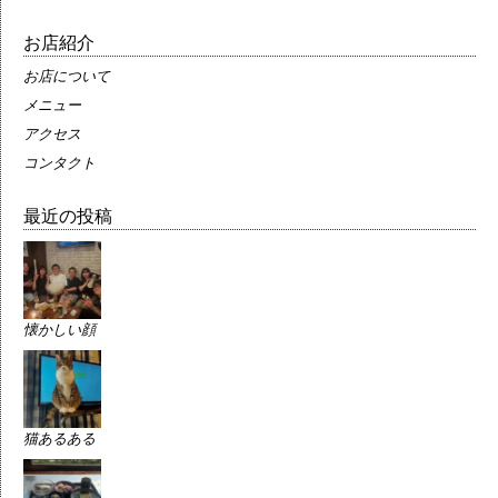
お店紹介
お店について
メニュー
アクセス
コンタクト
最近の投稿
懐かしい顔
猫あるある