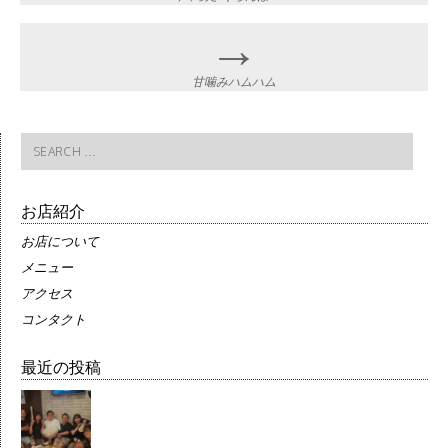
navigation
→
甘噛みハムハム
Search
for:
お店紹介
お店について
メニュー
アクセス
コンタクト
最近の投稿