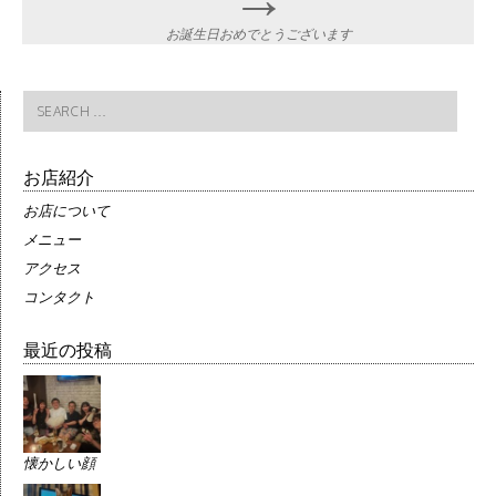
お誕生日おめでとうございます
Search
for:
お店紹介
お店について
メニュー
アクセス
コンタクト
最近の投稿
懐かしい顔